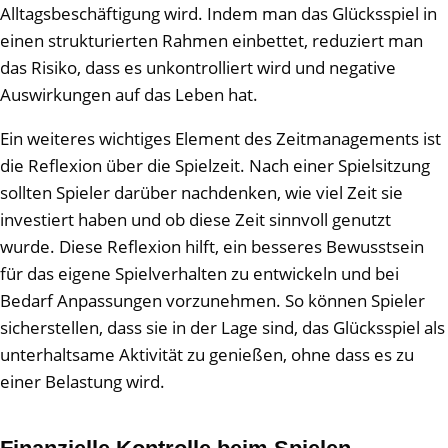
Alltagsbeschäftigung wird. Indem man das Glücksspiel in
einen strukturierten Rahmen einbettet, reduziert man
das Risiko, dass es unkontrolliert wird und negative
Auswirkungen auf das Leben hat.
Ein weiteres wichtiges Element des Zeitmanagements ist
die Reflexion über die Spielzeit. Nach einer Spielsitzung
sollten Spieler darüber nachdenken, wie viel Zeit sie
investiert haben und ob diese Zeit sinnvoll genutzt
wurde. Diese Reflexion hilft, ein besseres Bewusstsein
für das eigene Spielverhalten zu entwickeln und bei
Bedarf Anpassungen vorzunehmen. So können Spieler
sicherstellen, dass sie in der Lage sind, das Glücksspiel als
unterhaltsame Aktivität zu genießen, ohne dass es zu
einer Belastung wird.