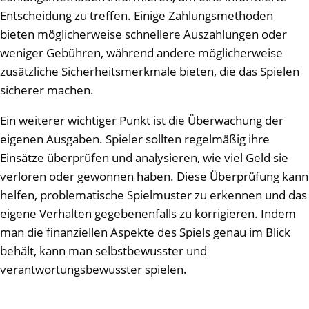
Entscheidung zu treffen. Einige Zahlungsmethoden
bieten möglicherweise schnellere Auszahlungen oder
weniger Gebühren, während andere möglicherweise
zusätzliche Sicherheitsmerkmale bieten, die das Spielen
sicherer machen.
Ein weiterer wichtiger Punkt ist die Überwachung der
eigenen Ausgaben. Spieler sollten regelmäßig ihre
Einsätze überprüfen und analysieren, wie viel Geld sie
verloren oder gewonnen haben. Diese Überprüfung kann
helfen, problematische Spielmuster zu erkennen und das
eigene Verhalten gegebenenfalls zu korrigieren. Indem
man die finanziellen Aspekte des Spiels genau im Blick
behält, kann man selbstbewusster und
verantwortungsbewusster spielen.