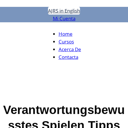
Saltar
AJRS in English
al
Mi Cuenta
contenido
Home
Cursos
Acerca De
Contacta
Verantwortungsbewu
sstes Spielen Tipps