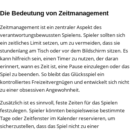
Die Bedeutung von Zeitmanagement
Zeitmanagement ist ein zentraler Aspekt des
verantwortungsbewussten Spielens. Spieler sollten sich
ein zeitliches Limit setzen, um zu vermeiden, dass sie
stundenlang am Tisch oder vor dem Bildschirm sitzen. Es
kann hilfreich sein, einen Timer zu nutzen, der daran
erinnert, wann es Zeit ist, eine Pause einzulegen oder das
Spiel zu beenden. So bleibt das Glücksspiel ein
kontrolliertes Freizeitvergnügen und entwickelt sich nicht
zu einer obsessiven Angewohnheit.
Zusätzlich ist es sinnvoll, feste Zeiten für das Spielen
festzulegen. Spieler könnten beispielsweise bestimmte
Tage oder Zeitfenster im Kalender reservieren, um
sicherzustellen, dass das Spiel nicht zu einer