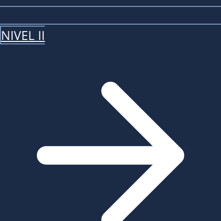
NIVEL II