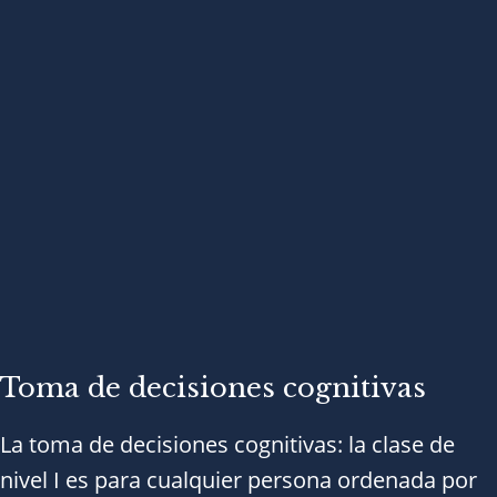
Toma de decisiones cognitivas​
La toma de decisiones cognitivas: la clase de
nivel I es para cualquier persona ordenada por