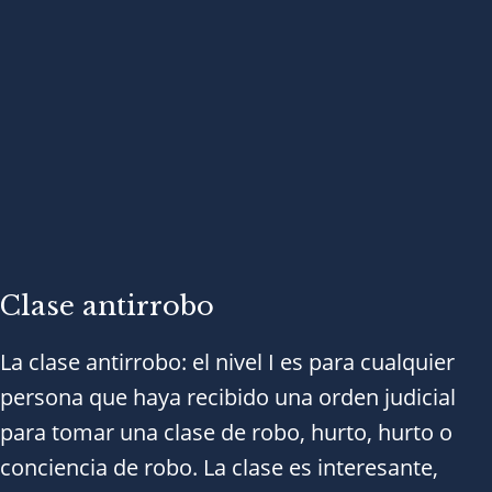
Clase antirrobo​
La clase antirrobo: el nivel I es para cualquier
persona que haya recibido una orden judicial
para tomar una clase de robo, hurto, hurto o
conciencia de robo. La clase es interesante,