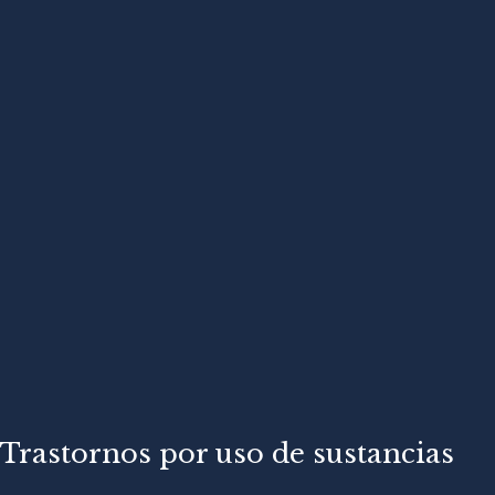
Trastornos por uso de sustancias