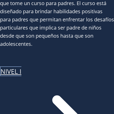
que tome un curso para padres. El curso está
diseñado para brindar habilidades positivas
para padres que permitan enfrentar los desafíos
particulares que implica ser padre de niños
desde que son pequeños hasta que son
adolescentes.
NIVEL I