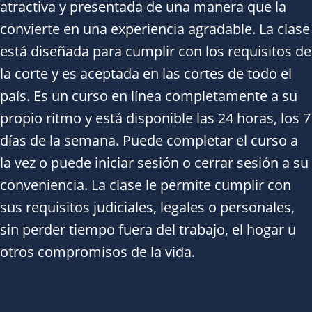
atractiva y presentada de una manera que la
convierte en una experiencia agradable. La clase
está diseñada para cumplir con los requisitos de
la corte y es aceptada en las cortes de todo el
país. Es un curso en línea completamente a su
propio ritmo y está disponible las 24 horas, los 7
días de la semana. Puede completar el curso a
la vez o puede iniciar sesión o cerrar sesión a su
conveniencia. La clase le permite cumplir con
sus requisitos judiciales, legales o personales,
sin perder tiempo fuera del trabajo, el hogar u
otros compromisos de la vida.