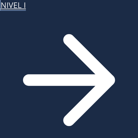
NIVEL I