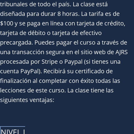
tribunales de todo el país. La clase está
diseñada para durar 8 horas. La tarifa es de
$100 y se paga en línea con tarjeta de crédito,
tarjeta de débito o tarjeta de efectivo
precargada. Puedes pagar el curso a través de
una transacción segura en el sitio web de AJRS
procesada por Stripe o Paypal (si tienes una
cuenta PayPal). Recibirá su certificado de
finalización al completar con éxito todas las
lecciones de este curso. La clase tiene las
siguientes ventajas:
NIVEL I