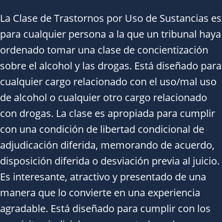
La Clase de Trastornos por Uso de Sustancias es
para cualquier persona a la que un tribunal haya
ordenado tomar una clase de concientización
sobre el alcohol y las drogas. Está diseñado para
cualquier cargo relacionado con el uso/mal uso
de alcohol o cualquier otro cargo relacionado
con drogas. La clase es apropiada para cumplir
con una condición de libertad condicional de
adjudicación diferida, memorando de acuerdo,
disposición diferida o desviación previa al juicio.
Es interesante, atractivo y presentado de una
manera que lo convierte en una experiencia
agradable. Está diseñado para cumplir con los