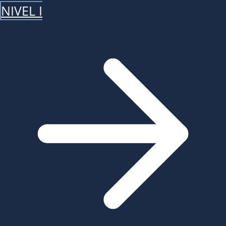
NIVEL I