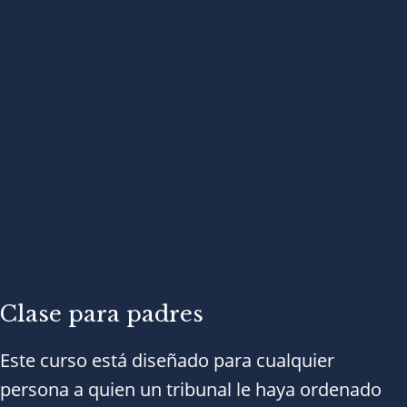
Clase para padres
Este curso está diseñado para cualquier
persona a quien un tribunal le haya ordenado