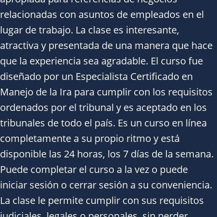
relacionadas con asuntos de empleados en el
lugar de trabajo. La clase es interesante,
atractiva y presentada de una manera que hace
que la experiencia sea agradable. El curso fue
diseñado por un Especialista Certificado en
Manejo de la Ira para cumplir con los requisitos
ordenados por el tribunal y es aceptado en los
tribunales de todo el país. Es un curso en línea
completamente a su propio ritmo y está
disponible las 24 horas, los 7 días de la semana.
Puede completar el curso a la vez o puede
iniciar sesión o cerrar sesión a su conveniencia.
La clase le permite cumplir con sus requisitos
judiciales, legales o personales, sin perder