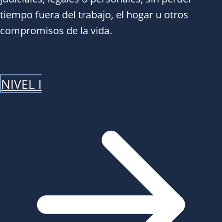
tiempo fuera del trabajo, el hogar u otros
compromisos de la vida.
NIVEL I