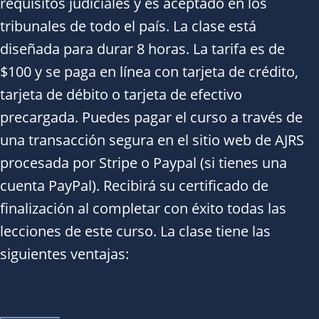
requisitos judiciales y es aceptado en los
tribunales de todo el país. La clase está
diseñada para durar 8 horas. La tarifa es de
$100 y se paga en línea con tarjeta de crédito,
tarjeta de débito o tarjeta de efectivo
precargada. Puedes pagar el curso a través de
una transacción segura en el sitio web de AJRS
procesada por Stripe o Paypal (si tienes una
cuenta PayPal). Recibirá su certificado de
finalización al completar con éxito todas las
lecciones de este curso. La clase tiene las
siguientes ventajas: