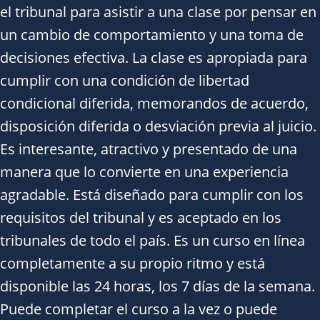
el tribunal para asistir a una clase por pensar en
un cambio de comportamiento y una toma de
decisiones efectiva. La clase es apropiada para
cumplir con una condición de libertad
condicional diferida, memorandos de acuerdo,
disposición diferida o desviación previa al juicio.
Es interesante, atractivo y presentado de una
manera que lo convierte en una experiencia
agradable. Está diseñado para cumplir con los
requisitos del tribunal y es aceptado en los
tribunales de todo el país. Es un curso en línea
completamente a su propio ritmo y está
disponible las 24 horas, los 7 días de la semana.
Puede completar el curso a la vez o puede