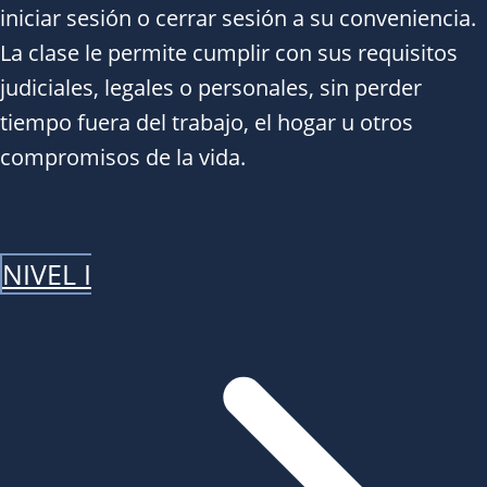
iniciar sesión o cerrar sesión a su conveniencia.
La clase le permite cumplir con sus requisitos
judiciales, legales o personales, sin perder
tiempo fuera del trabajo, el hogar u otros
compromisos de la vida.
NIVEL I