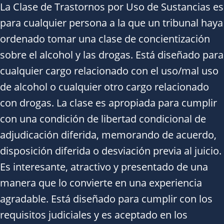
La Clase de Trastornos por Uso de Sustancias es
para cualquier persona a la que un tribunal haya
ordenado tomar una clase de concientización
sobre el alcohol y las drogas. Está diseñado para
cualquier cargo relacionado con el uso/mal uso
de alcohol o cualquier otro cargo relacionado
con drogas. La clase es apropiada para cumplir
con una condición de libertad condicional de
adjudicación diferida, memorando de acuerdo,
disposición diferida o desviación previa al juicio.
Es interesante, atractivo y presentado de una
manera que lo convierte en una experiencia
agradable. Está diseñado para cumplir con los
requisitos judiciales y es aceptado en los