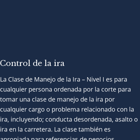
Control de la ira​
La Clase de Manejo de la Ira – Nivel I es para
cualquier persona ordenada por la corte para
tomar una clase de manejo de la ira por
cualquier cargo o problema relacionado con la
ira, incluyendo; conducta desordenada, asalto o
ira en la carretera. La clase también es
apropiada para referencias de negocios