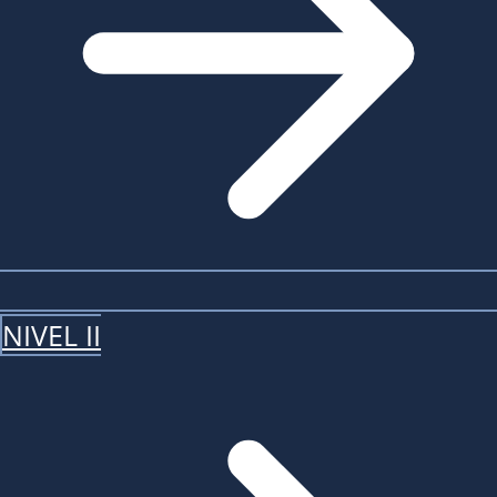
NIVEL II