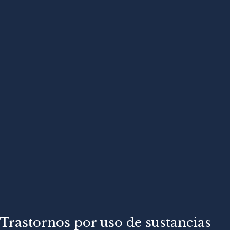
Trastornos por uso de sustancias