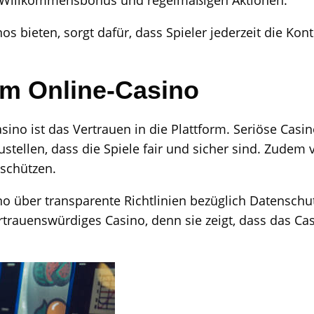
n Willkommensbonus und regelmäßigen Aktionen.
nos bieten, sorgt dafür, dass Spieler jederzeit die K
im Online-Casino
sino ist das Vertrauen in die Plattform. Seriöse Casi
stellen, dass die Spiele fair und sicher sind. Zude
 schützen.
ino über transparente Richtlinien bezüglich Datensch
rtrauenswürdiges Casino, denn sie zeigt, dass das Ca