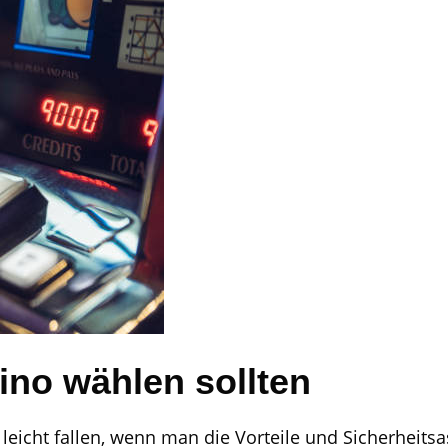
ino wählen sollten
eicht fallen, wenn man die Vorteile und Sicherheitsas