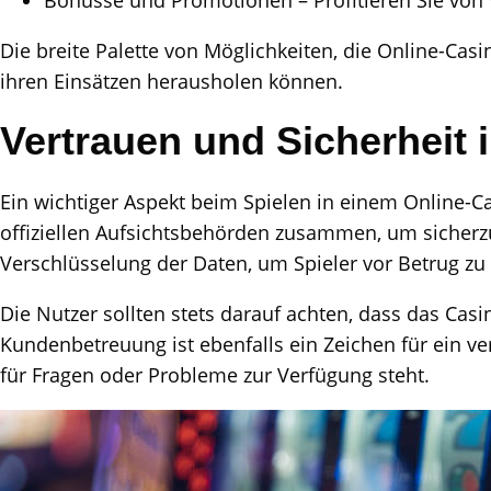
Bonusse und Promotionen – Profitieren Sie vo
Die breite Palette von Möglichkeiten, die Online-Casi
ihren Einsätzen herausholen können.
Vertrauen und Sicherheit 
Ein wichtiger Aspekt beim Spielen in einem Online-Ca
offiziellen Aufsichtsbehörden zusammen, um sicherzu
Verschlüsselung der Daten, um Spieler vor Betrug zu
Die Nutzer sollten stets darauf achten, dass das Cas
Kundenbetreuung ist ebenfalls ein Zeichen für ein ve
für Fragen oder Probleme zur Verfügung steht.