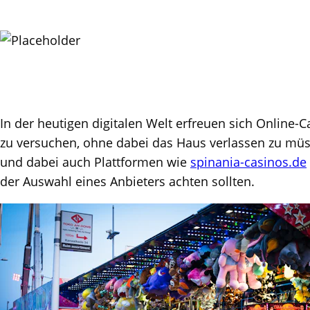
In der heutigen digitalen Welt erfreuen sich Online
zu versuchen, ohne dabei das Haus verlassen zu müsse
und dabei auch Plattformen wie
spinania-casinos.de
der Auswahl eines Anbieters achten sollten.