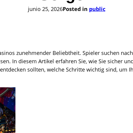
junio 25, 2026
Posted in
public
-Casinos zunehmender Beliebtheit. Spieler suchen nac
n. In diesem Artikel erfahren Sie, wie Sie sicher un
entdecken sollten, welche Schritte wichtig sind, um I