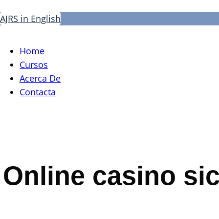
Saltar
AJRS in English
al
contenido
Home
Cursos
Acerca De
Contacta
Online casino si