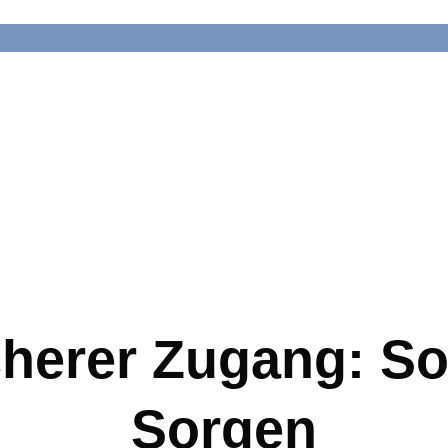
cherer Zugang: So
Sorgen