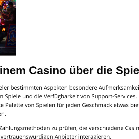
inem Casino über die Spiel
ieler bestimmten Aspekten besondere Aufmerksamkeit
n Spiele und die Verfügbarkeit von Support-Services. 
e Palette von Spielen für jeden Geschmack etwas bietet
en.
e Zahlungsmethoden zu prüfen, die verschiedene Casin
 vertrauenswürdigen Anbieter interagieren.