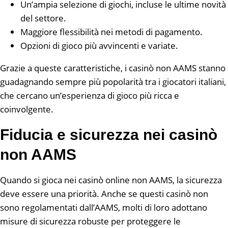
Un’ampia selezione di giochi, incluse le ultime novità
del settore.
Maggiore flessibilità nei metodi di pagamento.
Opzioni di gioco più avvincenti e variate.
Grazie a queste caratteristiche, i casinò non AAMS stanno
guadagnando sempre più popolarità tra i giocatori italiani,
che cercano un’esperienza di gioco più ricca e
coinvolgente.
Fiducia e sicurezza nei casinò
non AAMS
Quando si gioca nei casinò online non AAMS, la sicurezza
deve essere una priorità. Anche se questi casinò non
sono regolamentati dall’AAMS, molti di loro adottano
misure di sicurezza robuste per proteggere le