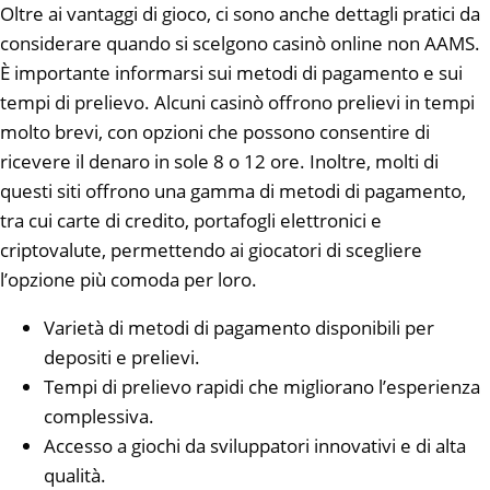
Oltre ai vantaggi di gioco, ci sono anche dettagli pratici da
considerare quando si scelgono casinò online non AAMS.
È importante informarsi sui metodi di pagamento e sui
tempi di prelievo. Alcuni casinò offrono prelievi in tempi
molto brevi, con opzioni che possono consentire di
ricevere il denaro in sole 8 o 12 ore. Inoltre, molti di
questi siti offrono una gamma di metodi di pagamento,
tra cui carte di credito, portafogli elettronici e
criptovalute, permettendo ai giocatori di scegliere
l’opzione più comoda per loro.
Varietà di metodi di pagamento disponibili per
depositi e prelievi.
Tempi di prelievo rapidi che migliorano l’esperienza
complessiva.
Accesso a giochi da sviluppatori innovativi e di alta
qualità.