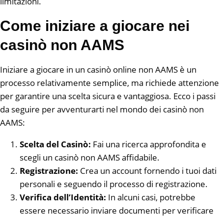
limitazioni.
Come iniziare a giocare nei
casinò non AAMS
Iniziare a giocare in un casinò online non AAMS è un
processo relativamente semplice, ma richiede attenzione
per garantire una scelta sicura e vantaggiosa. Ecco i passi
da seguire per avventurarti nel mondo dei casinò non
AAMS:
Scelta del Casinò:
Fai una ricerca approfondita e
scegli un casinò non AAMS affidabile.
Registrazione:
Crea un account fornendo i tuoi dati
personali e seguendo il processo di registrazione.
Verifica dell’Identità:
In alcuni casi, potrebbe
essere necessario inviare documenti per verificare