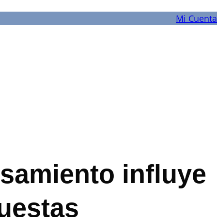
Mi Cuenta
samiento influye
puestas