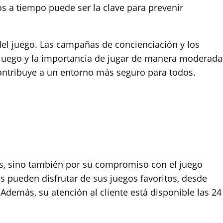
 a tiempo puede ser la clave para prevenir
del juego. Las campañas de concienciación y los
 juego y la importancia de jugar de manera moderada
ontribuye a un entorno más seguro para todos.
es, sino también por su compromiso con el juego
s pueden disfrutar de sus juegos favoritos, desde
Además, su atención al cliente está disponible las 24