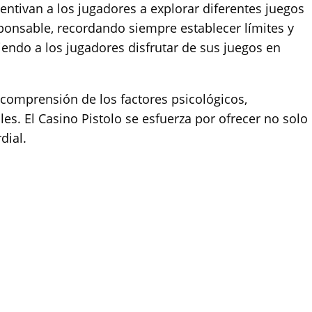
centivan a los jugadores a explorar diferentes juegos
ponsable, recordando siempre establecer límites y
iendo a los jugadores disfrutar de sus juegos en
 comprensión de los factores psicológicos,
s. El Casino Pistolo se esfuerza por ofrecer no solo
dial.