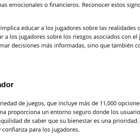
s emocionales o financieros. Reconocer estos signos
mplica educar a los jugadores sobre las realidades 
 a los jugadores sobre los riesgos asociados con el
tomar decisiones más informadas, sino que también c
ador
variedad de juegos, que incluye más de 11,000 opcion
orma proporciona un entorno seguro donde los usuario
quilidad de saber que su bienestar es una prioridad. 
y confianza para los jugadores.