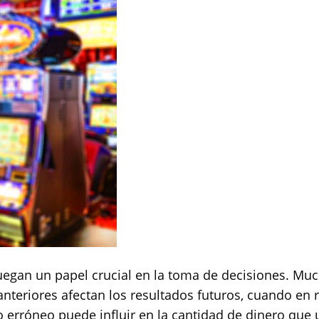
uegan un papel crucial en la toma de decisiones. Muc
nteriores afectan los resultados futuros, cuando en re
 erróneo puede influir en la cantidad de dinero que u