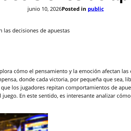
junio 10, 2026
Posted in
public
n las decisiones de apuestas
lora cómo el pensamiento y la emoción afectan las d
ensa, donde cada victoria, por pequeña que sea, li
que los jugadores repitan comportamientos de apuest
 juego. En este sentido, es interesante analizar cóm