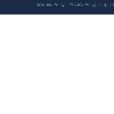
Site use Policy | Privacy Policy | English