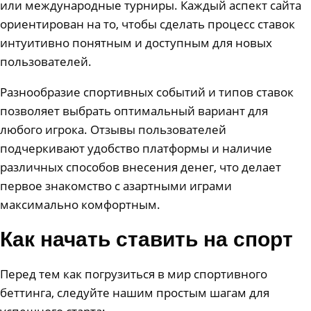
или международные турниры. Каждый аспект сайта
ориентирован на то, чтобы сделать процесс ставок
интуитивно понятным и доступным для новых
пользователей.
Разнообразие спортивных событий и типов ставок
позволяет выбрать оптимальный вариант для
любого игрока. Отзывы пользователей
подчеркивают удобство платформы и наличие
различных способов внесения денег, что делает
первое знакомство с азартными играми
максимально комфортным.
Как начать ставить на спорт
Перед тем как погрузиться в мир спортивного
беттинга, следуйте нашим простым шагам для