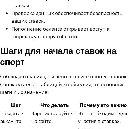
ставках.
Проверка данных обеспечивает безопасность
ваших ставок.
Пополнение баланса открывает доступ к
широкому выбору событий.
Шаги для начала ставок на
спорт
Соблюдая правила, вы легко освоите процесс ставок.
Ознакомьтесь с таблицей, чтобы увидеть основные
шаги и их значение:
Шаг
Что делать
Почему это важно
Создание
Зарегистрируйтесь
Это необходимо для
аккаунта
на сайте.
участия в ставках.