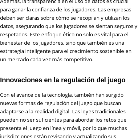
Además, la transparencia en el uso de datos es crucial
para ganar la confianza de los jugadores. Las empresas
deben ser claras sobre cómo se recopilan y utilizan los
datos, asegurando que los jugadores se sientan seguros y
respetados. Este enfoque ético no solo es vital para el
bienestar de los jugadores, sino que también es una
estrategia inteligente para el crecimiento sostenible en
un mercado cada vez más competitivo.
Innovaciones en la regulación del juego
Con el avance de la tecnología, también han surgido
nuevas formas de regulación del juego que buscan
adaptarse a la realidad digital. Las leyes tradicionales
pueden no ser suficientes para abordar los retos que
presenta el juego en línea y móvil, por lo que muchas
jurisdicciones están revisando y actualizando sus