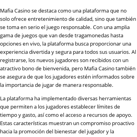
Mafia Casino se destaca como una plataforma que no
solo ofrece entretenimiento de calidad, sino que también
se toma en serio el juego responsable. Con una amplia
gama de juegos que van desde tragamonedas hasta
opciones en vivo, la plataforma busca proporcionar una
experiencia divertida y segura para todos sus usuarios. Al
registrarse, los nuevos jugadores son recibidos con un
atractivo bono de bienvenida, pero Mafia Casino también
se asegura de que los jugadores estén informados sobre
la importancia de jugar de manera responsable.
La plataforma ha implementado diversas herramientas
que permiten a los jugadores establecer límites de
tiempo y gasto, así como el acceso a recursos de apoyo.
Estas características muestran un compromiso proactivo
hacia la promoción del bienestar del jugador y la