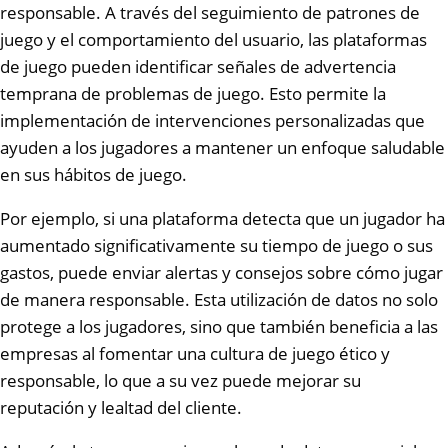
responsable. A través del seguimiento de patrones de
juego y el comportamiento del usuario, las plataformas
de juego pueden identificar señales de advertencia
temprana de problemas de juego. Esto permite la
implementación de intervenciones personalizadas que
ayuden a los jugadores a mantener un enfoque saludable
en sus hábitos de juego.
Por ejemplo, si una plataforma detecta que un jugador ha
aumentado significativamente su tiempo de juego o sus
gastos, puede enviar alertas y consejos sobre cómo jugar
de manera responsable. Esta utilización de datos no solo
protege a los jugadores, sino que también beneficia a las
empresas al fomentar una cultura de juego ético y
responsable, lo que a su vez puede mejorar su
reputación y lealtad del cliente.