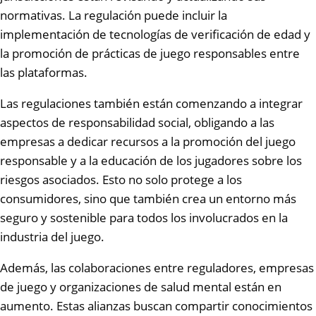
normativas. La regulación puede incluir la
implementación de tecnologías de verificación de edad y
la promoción de prácticas de juego responsables entre
las plataformas.
Las regulaciones también están comenzando a integrar
aspectos de responsabilidad social, obligando a las
empresas a dedicar recursos a la promoción del juego
responsable y a la educación de los jugadores sobre los
riesgos asociados. Esto no solo protege a los
consumidores, sino que también crea un entorno más
seguro y sostenible para todos los involucrados en la
industria del juego.
Además, las colaboraciones entre reguladores, empresas
de juego y organizaciones de salud mental están en
aumento. Estas alianzas buscan compartir conocimientos