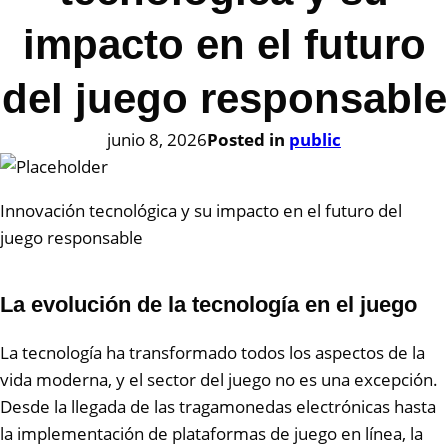
impacto en el futuro
del juego responsable
junio 8, 2026
Posted in
public
Innovación tecnológica y su impacto en el futuro del
juego responsable
La evolución de la tecnología en el juego
La tecnología ha transformado todos los aspectos de la
vida moderna, y el sector del juego no es una excepción.
Desde la llegada de las tragamonedas electrónicas hasta
la implementación de plataformas de juego en línea, la