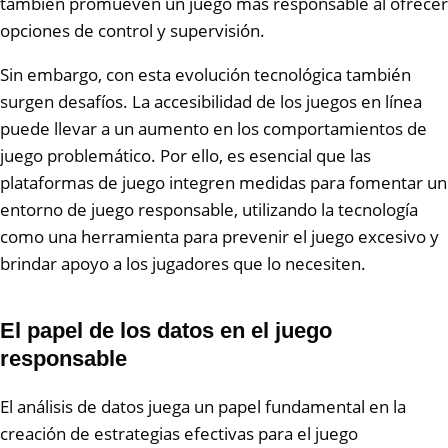
también promueven un juego más responsable al ofrecer
opciones de control y supervisión.
Sin embargo, con esta evolución tecnológica también
surgen desafíos. La accesibilidad de los juegos en línea
puede llevar a un aumento en los comportamientos de
juego problemático. Por ello, es esencial que las
plataformas de juego integren medidas para fomentar un
entorno de juego responsable, utilizando la tecnología
como una herramienta para prevenir el juego excesivo y
brindar apoyo a los jugadores que lo necesiten.
El papel de los datos en el juego
responsable
El análisis de datos juega un papel fundamental en la
creación de estrategias efectivas para el juego