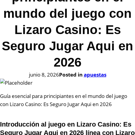
mundo del juego con
Lizaro Casino: Es
Seguro Jugar Aqui en
2026
junio 8, 2026
Posted in
apuestas
Guía esencial para principiantes en el mundo del juego
con Lizaro Casino: Es Seguro Jugar Aqui en 2026
Introducción al juego en Lizaro Casino: Es
Seguro Jugar Aqui en 2026 línea con Lizaro