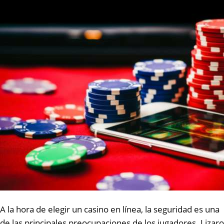
A la hora de elegir un casino en línea, la seguridad es una
de las principales preocupaciones de los jugadores. Lizaro