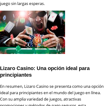
juego sin largas esperas.
Lizaro Casino: Una opción ideal para
principiantes
En resumen, Lizaro Casino se presenta como una opción
ideal para principiantes en el mundo del juego en línea.
Con su amplia variedad de juegos, atractivas
promociones y métodos de pago seguros, esta