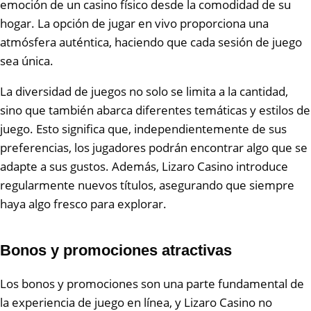
emoción de un casino físico desde la comodidad de su
hogar. La opción de jugar en vivo proporciona una
atmósfera auténtica, haciendo que cada sesión de juego
sea única.
La diversidad de juegos no solo se limita a la cantidad,
sino que también abarca diferentes temáticas y estilos de
juego. Esto significa que, independientemente de sus
preferencias, los jugadores podrán encontrar algo que se
adapte a sus gustos. Además, Lizaro Casino introduce
regularmente nuevos títulos, asegurando que siempre
haya algo fresco para explorar.
Bonos y promociones atractivas
Los bonos y promociones son una parte fundamental de
la experiencia de juego en línea, y Lizaro Casino no