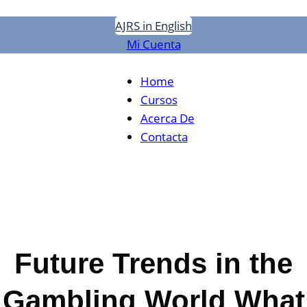
Saltar
AJRS in English
al
Mi Cuenta
contenido
Home
Cursos
Acerca De
Contacta
Future Trends in the
Gambling World What