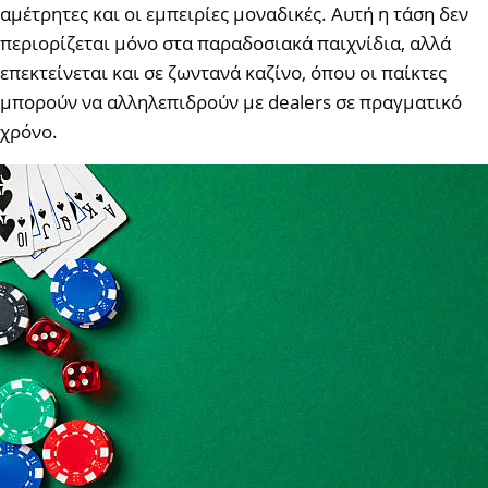
αμέτρητες και οι εμπειρίες μοναδικές. Αυτή η τάση δεν
περιορίζεται μόνο στα παραδοσιακά παιχνίδια, αλλά
επεκτείνεται και σε ζωντανά καζίνο, όπου οι παίκτες
μπορούν να αλληλεπιδρούν με dealers σε πραγματικό
χρόνο.