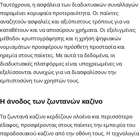
Ταυτόχρονα, η ασφάλεια των διαδικτυακών συναλλαγών
παραμένει κορυφαία προτεραιότητα. Οι παίκτες
αναζητούν ασφαλείς και αξιόπιστους τρόπους για να
καταθέτουν και να αποσύρουν χρήματα. Οι εξελιγμένες
μέθοδοι κρυπτογράφησης και η χρήση ψηφιακών
νομισμάτων προσφέρουν πρόσθετη προστασία και
ηρεμία στους παίκτες. Με αυτά τα δεδομένα, οι
διαδικτυακές πλατφόρμες είναι υποχρεωμένες να
εξελίσσονται συνεχώς για να διασφαλίσουν την
εμπιστοσύνη των χρηστών τους.
Η άνοδος των ζωντανών καζίνο
Τα ζωντανά καζίνο κερδίζουν ολοένα και περισσότερο
έδαφος, προσφέροντας στους παίκτες την εμπειρία του
παραδοσιακού καζίνο από την οθόνη τους. Η τεχνολογία