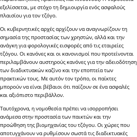
εξελίσσεται, με στόχο τη δημιουργία ενός ασφαλούς
πλαισίου για τον τζόγο.
Οι κυβερνητικές αρχές αρχίζουν να αναγνωρίζουν τη
σημασία της προστασίας των χρηστών, αλλά και την
ανάγκη για φορολογικές εισφορές από τις εταιρείες
τζόγου. Οι κανόνες και οι κανονισμοί που προτείνονται
περιλαμβάνουν αυστηρούς κανόνες για την αδειοδότηση
των διαδικτυακών καζίνο και την εποπτεία των
πρακτικών τους. Με αυτόν τον τρόπο, οι παίκτες
μπορούν να είναι βέβαιοι ότι παίζουν σε ένα ασφαλές
και αξιόπιστο περιβάλλον.
Ταυτόχρονα, η νομοθεσία πρέπει να ισορροπήσει
ανάμεσα στην προστασία των παικτών και την
προώθηση της βιομηχανίας του τζόγου. Οι χώρες που
αποτυγχάνουν να ρυθμίσουν σωστά τις διαδικτυακές