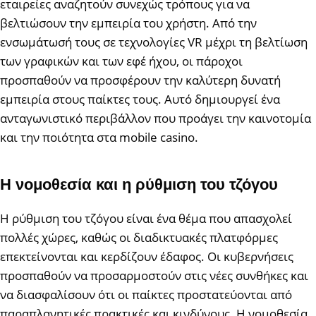
εταιρείες αναζητούν συνεχώς τρόπους για να
βελτιώσουν την εμπειρία του χρήστη. Από την
ενσωμάτωσή τους σε τεχνολογίες VR μέχρι τη βελτίωση
των γραφικών και των εφέ ήχου, οι πάροχοι
προσπαθούν να προσφέρουν την καλύτερη δυνατή
εμπειρία στους παίκτες τους. Αυτό δημιουργεί ένα
ανταγωνιστικό περιβάλλον που προάγει την καινοτομία
και την ποιότητα στα mobile casino.
Η νομοθεσία και η ρύθμιση του τζόγου
Η ρύθμιση του τζόγου είναι ένα θέμα που απασχολεί
πολλές χώρες, καθώς οι διαδικτυακές πλατφόρμες
επεκτείνονται και κερδίζουν έδαφος. Οι κυβερνήσεις
προσπαθούν να προσαρμοστούν στις νέες συνθήκες και
να διασφαλίσουν ότι οι παίκτες προστατεύονται από
παραπλανητικές πρακτικές και κινδύνους. Η νομοθεσία