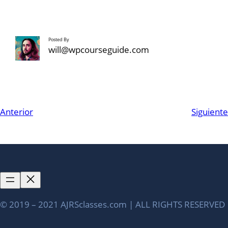
Posted By
will@wpcourseguide.com
Anterior
Siguiente
© 2019 – 2021 AJRSclasses.com | ALL RIGHTS RESERVED