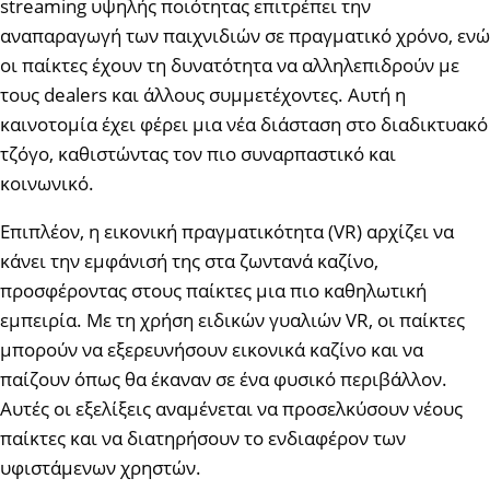
streaming υψηλής ποιότητας επιτρέπει την
αναπαραγωγή των παιχνιδιών σε πραγματικό χρόνο, ενώ
οι παίκτες έχουν τη δυνατότητα να αλληλεπιδρούν με
τους dealers και άλλους συμμετέχοντες. Αυτή η
καινοτομία έχει φέρει μια νέα διάσταση στο διαδικτυακό
τζόγο, καθιστώντας τον πιο συναρπαστικό και
κοινωνικό.
Επιπλέον, η εικονική πραγματικότητα (VR) αρχίζει να
κάνει την εμφάνισή της στα ζωντανά καζίνο,
προσφέροντας στους παίκτες μια πιο καθηλωτική
εμπειρία. Με τη χρήση ειδικών γυαλιών VR, οι παίκτες
μπορούν να εξερευνήσουν εικονικά καζίνο και να
παίζουν όπως θα έκαναν σε ένα φυσικό περιβάλλον.
Αυτές οι εξελίξεις αναμένεται να προσελκύσουν νέους
παίκτες και να διατηρήσουν το ενδιαφέρον των
υφιστάμενων χρηστών.