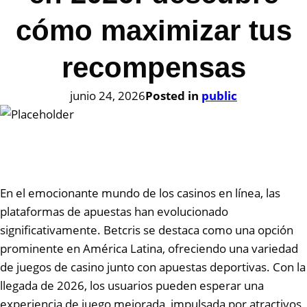
cómo maximizar tus
recompensas
junio 24, 2026
Posted in
public
En el emocionante mundo de los casinos en línea, las
plataformas de apuestas han evolucionado
significativamente. Betcris se destaca como una opción
prominente en América Latina, ofreciendo una variedad
de juegos de casino junto con apuestas deportivas. Con la
llegada de 2026, los usuarios pueden esperar una
experiencia de juego mejorada, impulsada por atractivos