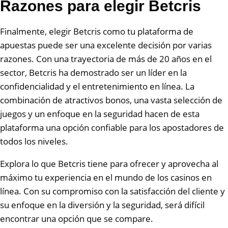
Razones para elegir Betcris
Finalmente, elegir Betcris como tu plataforma de
apuestas puede ser una excelente decisión por varias
razones. Con una trayectoria de más de 20 años en el
sector, Betcris ha demostrado ser un líder en la
confidencialidad y el entretenimiento en línea. La
combinación de atractivos bonos, una vasta selección de
juegos y un enfoque en la seguridad hacen de esta
plataforma una opción confiable para los apostadores de
todos los niveles.
Explora lo que Betcris tiene para ofrecer y aprovecha al
máximo tu experiencia en el mundo de los casinos en
línea. Con su compromiso con la satisfacción del cliente y
su enfoque en la diversión y la seguridad, será difícil
encontrar una opción que se compare.