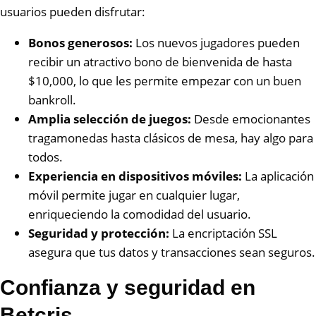
usuarios pueden disfrutar:
Bonos generosos:
Los nuevos jugadores pueden
recibir un atractivo bono de bienvenida de hasta
$10,000, lo que les permite empezar con un buen
bankroll.
Amplia selección de juegos:
Desde emocionantes
tragamonedas hasta clásicos de mesa, hay algo para
todos.
Experiencia en dispositivos móviles:
La aplicación
móvil permite jugar en cualquier lugar,
enriqueciendo la comodidad del usuario.
Seguridad y protección:
La encriptación SSL
asegura que tus datos y transacciones sean seguros.
Confianza y seguridad en
Betcris