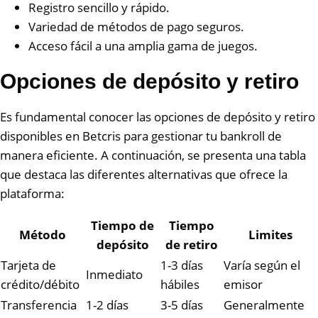
Registro sencillo y rápido.
Variedad de métodos de pago seguros.
Acceso fácil a una amplia gama de juegos.
Opciones de depósito y retiro
Es fundamental conocer las opciones de depósito y retiro
disponibles en Betcris para gestionar tu bankroll de
manera eficiente. A continuación, se presenta una tabla
que destaca las diferentes alternativas que ofrece la
plataforma:
Tiempo de
Tiempo
Método
Limites
depósito
de retiro
Tarjeta de
1-3 días
Varía según el
Inmediato
crédito/débito
hábiles
emisor
Transferencia
1-2 días
3-5 días
Generalmente