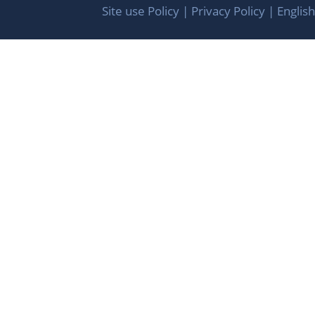
Site use Policy | Privacy Policy | English