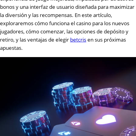
bonos y una interfaz de usuario diseñada para maximizar
la diversión y las recompensas. En este artículo,
exploraremos cómo funciona el casino para los nuevos
jugadores, cómo comenzar, las opciones de depósito y
retiro, y las ventajas de elegir
betcris
en sus próximas
apuestas.