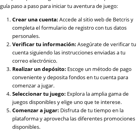
guía paso a paso para iniciar tu aventura de juego:
Crear una cuenta:
Accede al sitio web de Betcris y
completa el formulario de registro con tus datos
personales.
Verificar tu información:
Asegúrate de verificar tu
cuenta siguiendo las instrucciones enviadas a tu
correo electrónico.
Realizar un depósito:
Escoge un método de pago
conveniente y deposita fondos en tu cuenta para
comenzar a jugar.
Seleccionar tu juego:
Explora la amplia gama de
juegos disponibles y elige uno que te interese.
Comenzar a jugar:
Disfruta de tu tiempo en la
plataforma y aprovecha las diferentes promociones
disponibles.