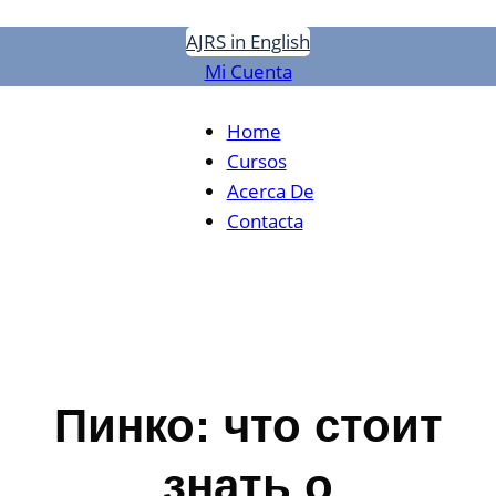
Saltar
AJRS in English
al
Mi Cuenta
contenido
Home
Cursos
Acerca De
Contacta
Пинко: что стоит
знать о