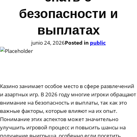
безопасности и
выплатах
junio 24, 2026
Posted in
public
Казино занимает особое место в сфере развлечений
и азартных игр. В 2026 году многие игроки обращают
внимание на безопасность и выплаты, так как это
важные факторы, которые влияют на их опыт.
Понимание этих аспектов может значительно
улучшить игровой процесс и повысить шансы на
получение выигрыша, особенно если посетить