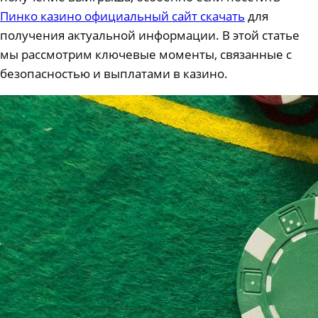
Пинко казино официальный сайт скачать
для
получения актуальной информации. В этой статье
мы рассмотрим ключевые моменты, связанные с
безопасностью и выплатами в казино.