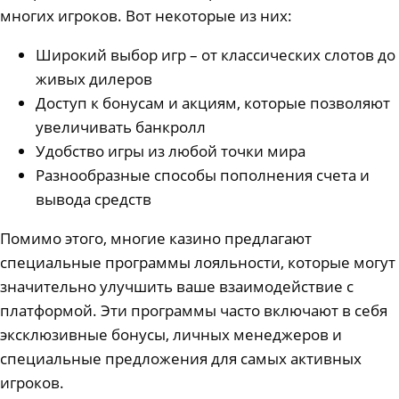
многих игроков. Вот некоторые из них:
Широкий выбор игр – от классических слотов до
живых дилеров
Доступ к бонусам и акциям, которые позволяют
увеличивать банкролл
Удобство игры из любой точки мира
Разнообразные способы пополнения счета и
вывода средств
Помимо этого, многие казино предлагают
специальные программы лояльности, которые могут
значительно улучшить ваше взаимодействие с
платформой. Эти программы часто включают в себя
эксклюзивные бонусы, личных менеджеров и
специальные предложения для самых активных
игроков.