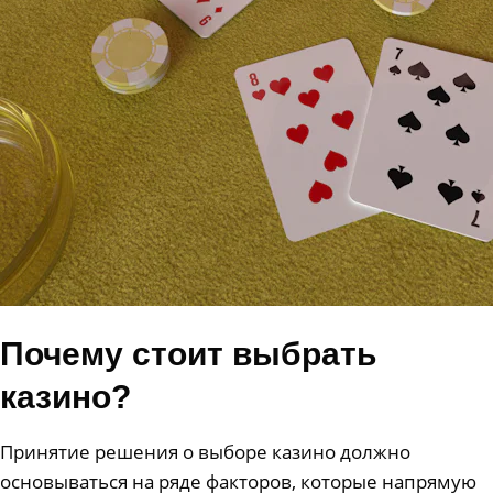
Почему стоит выбрать
казино?
Принятие решения о выборе казино должно
основываться на ряде факторов, которые напрямую