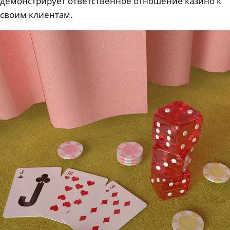
демонстрирует ответственное отношение казино к
своим клиентам.