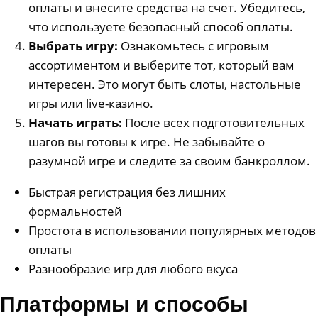
оплаты и внесите средства на счет. Убедитесь,
что используете безопасный способ оплаты.
Выбрать игру:
Ознакомьтесь с игровым
ассортиментом и выберите тот, который вам
интересен. Это могут быть слоты, настольные
игры или live-казино.
Начать играть:
После всех подготовительных
шагов вы готовы к игре. Не забывайте о
разумной игре и следите за своим банкроллом.
Быстрая регистрация без лишних
формальностей
Простота в использовании популярных методов
оплаты
Разнообразие игр для любого вкуса
Платформы и способы