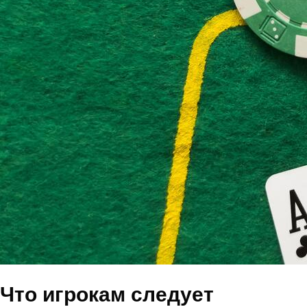
Что игрокам следует